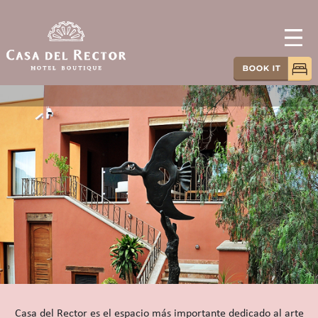
Casa del Rector es el espacio más importante dedicado al arte