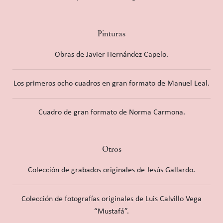
Pinturas
Obras de Javier Hernández Capelo.
Los primeros ocho cuadros en gran formato de Manuel Leal.
Cuadro de gran formato de Norma Carmona.
Otros
Colección de grabados originales de Jesús Gallardo.
Colección de fotografías originales de Luis Calvillo Vega
“Mustafá”.