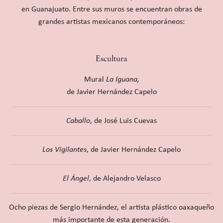
en Guanajuato. Entre sus muros se encuentran obras de
grandes artistas mexicanos contemporáneos:
Escultura
Mural
La Iguana,
de Javier Hernández Capelo
Caballo
, de José Luis Cuevas
Los Vigilantes
, de Javier Hernández Capelo
El Ángel
, de Alejandro Velasco
Ocho piezas de Sergio Hernández, el artista plástico oaxaqueño
más importante de esta generación.