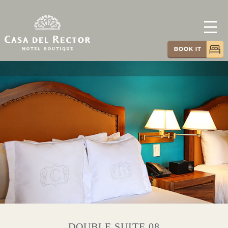
DOUBLE SUITE 08