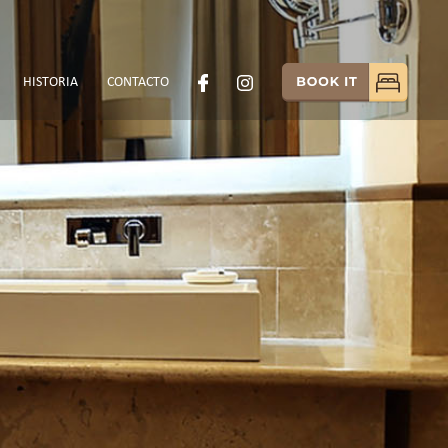
HISTORIA
CONTACTO