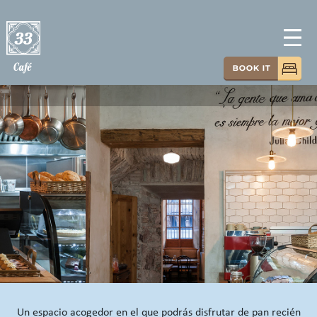
Un espacio acogedor en el que podrás disfrutar de pan recién