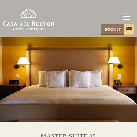
MASTER SUITE 05